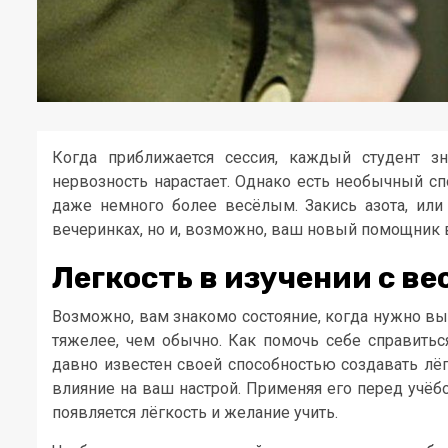
Когда приближается сессия, каждый студент зн
нервозность нарастает. Однако есть необычный сп
даже немного более весёлым. Закись азота, или
вечеринках, но и, возможно, ваш новый помощник 
Легкость в изучении с в
Возможно, вам знакомо состояние, когда нужно вы
тяжелее, чем обычно. Как помочь себе справиться
давно известен своей способностью создавать лёг
влияние на ваш настрой. Применяя его перед учёбо
появляется лёгкость и желание учить.